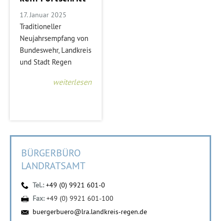
17. Januar 2025
Traditioneller
Neujahrsempfang von
Bundeswehr, Landkreis
und Stadt Regen
weiterlesen
BÜRGERBÜRO
LANDRATSAMT
Tel.:
+49 (0) 9921 601-0
Fax:
+49 (0) 9921 601-100
buergerbuero@lra.landkreis-regen.de