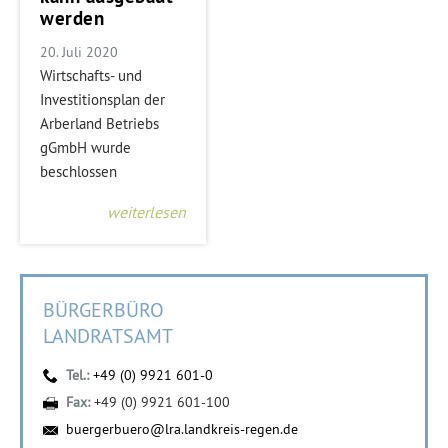
werden
20. Juli 2020
Wirtschafts- und
Investitionsplan der
Arberland Betriebs
gGmbH wurde
beschlossen
weiterlesen
BÜRGERBÜRO
LANDRATSAMT
Tel.:
+49 (0) 9921 601-0
Fax:
+49 (0) 9921 601-100
buergerbuero@lra.landkreis-regen.de