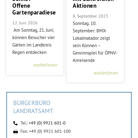
Offene
Aktionen
Gartenparadiese
8. September 2023
12. Juni 2026
Sonntag. 10.
Am Sonntag, 21. Juni,
September: BMX-
können Besucher vier
Lokalmatador zeigt
Gärten im Landkreis
sein Können –
Regen entdecken
Gewinnspiel für ÖPNV-
Anreisende
weiterlesen
weiterlesen
BÜRGERBÜRO
LANDRATSAMT
Tel.:
+49 (0) 9921 601-0
Fax:
+49 (0) 9921 601-100