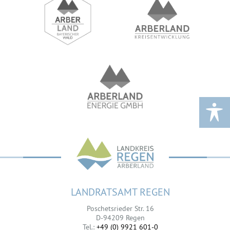
LANDRATSAMT REGEN
Poschetsrieder Str. 16
D-94209 Regen
Tel.:
+49 (0) 9921 601-0