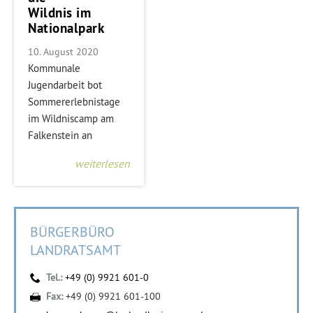
Wildnis im
Nationalpark
10. August 2020
Kommunale
Jugendarbeit bot
Sommererlebnistage
im Wildniscamp am
Falkenstein an
weiterlesen
BÜRGERBÜRO
LANDRATSAMT
Tel.:
+49 (0) 9921 601-0
Fax:
+49 (0) 9921 601-100