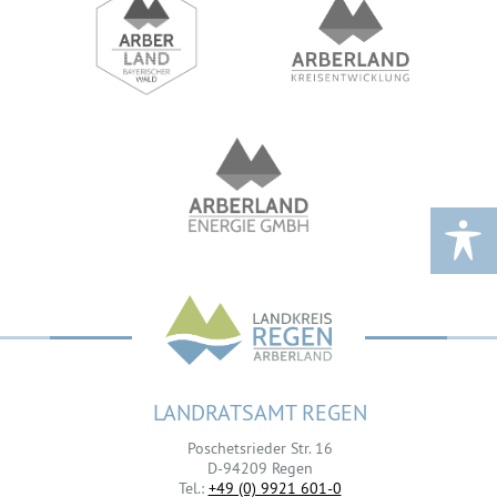
LANDRATSAMT REGEN
Poschetsrieder Str. 16
D-94209 Regen
Tel.:
+49 (0) 9921 601-0