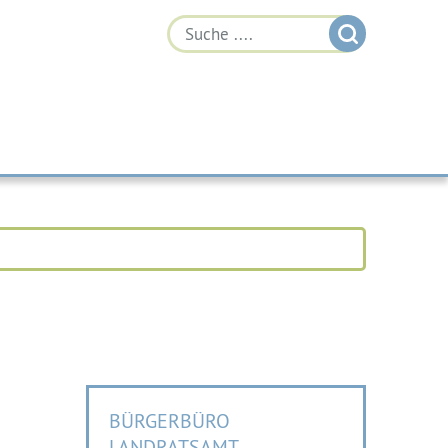
BÜRGERBÜRO
LANDRATSAMT