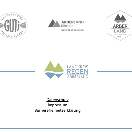
Datenschutz
Impressum
Barrierefreiheitserklärung