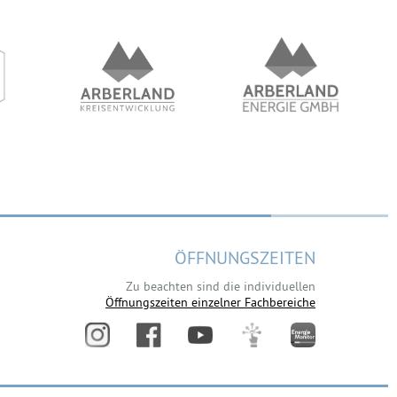
ÖFFNUNGSZEITEN
Zu beachten sind die individuellen
Öffnungszeiten einzelner Fachbereiche