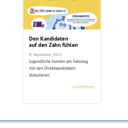
Den Kandidaten
auf den Zahn fühlen
9. September 2021
Jugendliche können am Samstag
mit den Direktkandidaten
diskutieren
weiterlesen