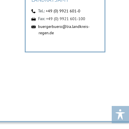
Tel.:
+49 (0) 9921 601-0
Fax:
+49 (0) 9921 601-100
buergerbuero@lra.landkreis-
regen.de