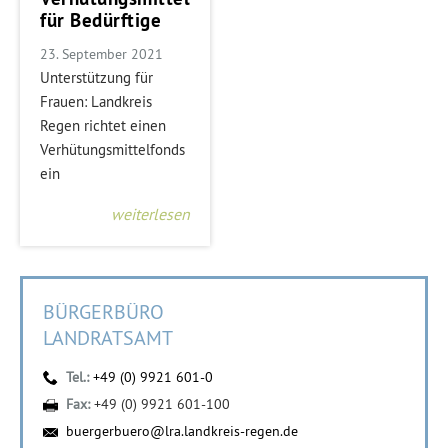
für Bedürftige
23. September 2021
Unterstützung für
Frauen: Landkreis
Regen richtet einen
Verhütungsmittelfonds
ein
weiterlesen
BÜRGERBÜRO
LANDRATSAMT
Tel.:
+49 (0) 9921 601-0
Fax:
+49 (0) 9921 601-100
buergerbuero@lra.landkreis-regen.de