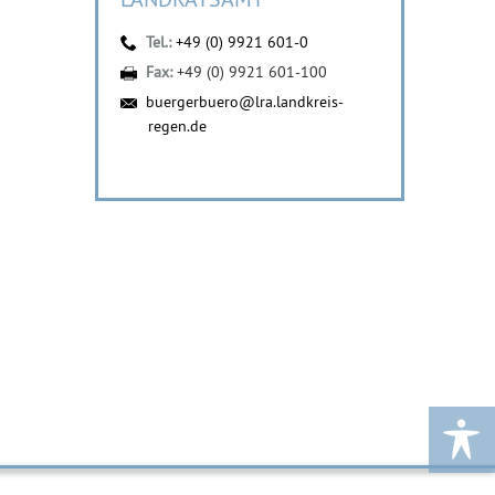
Tel.:
+49 (0) 9921 601-0
Fax:
+49 (0) 9921 601-100
buergerbuero@lra.landkreis-
regen.de