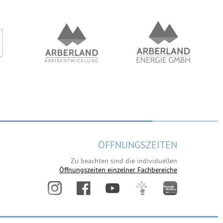
ÖFFNUNGSZEITEN
Zu beachten sind die individuellen
Öffnungszeiten einzelner Fachbereiche