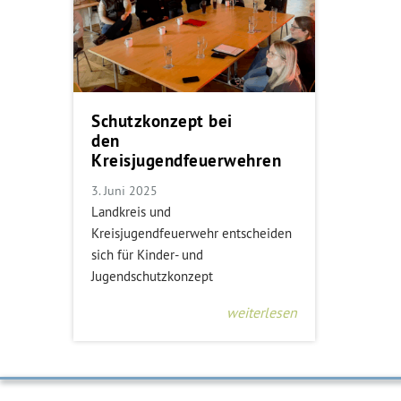
Schutzkonzept bei
den
Kreisjugendfeuerwehren
3. Juni 2025
Landkreis und
Kreisjugendfeuerwehr entscheiden
sich für Kinder- und
Jugendschutzkonzept
weiterlesen