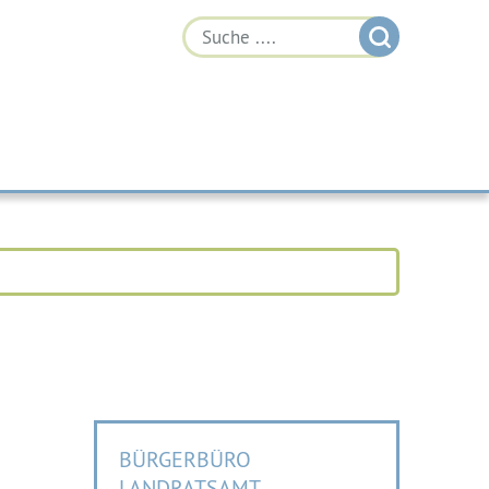
BÜRGERBÜRO
LANDRATSAMT