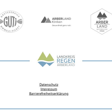
Datenschutz
Impressum
Barrierefreiheitserklärung