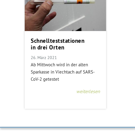
Schnellteststationen
in drei Orten
26. März 2021
Ab Mittwoch wird in der alten
Sparkasse in Viechtach auf SARS-
CoV-2 getestet
weiterlesen