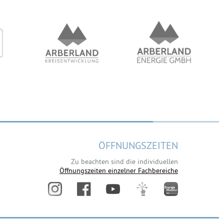
ÖFFNUNGSZEITEN
Zu beachten sind die individuellen
Öffnungszeiten einzelner Fachbereiche