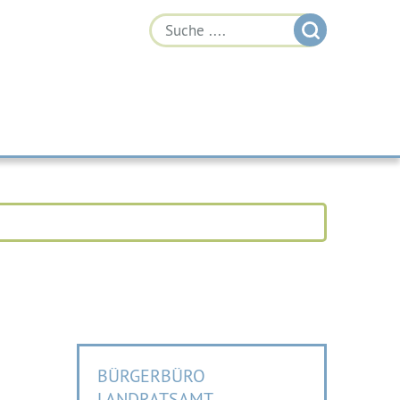
BÜRGERBÜRO
LANDRATSAMT