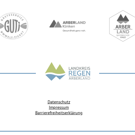
Datenschutz
Impressum
Barrierefreiheitserklärung