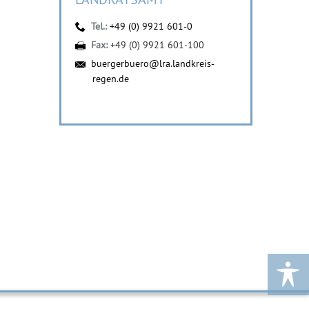
Tel.:
+49 (0) 9921 601-0
Fax:
+49 (0) 9921 601-100
buergerbuero@lra.landkreis-
regen.de