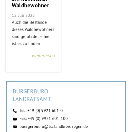
Waldbewohner
15. Juli 2022
Auch die Bestände
dieses Waldbewohners
sind gefährdet – hier
ist es zu finden
weiterlesen
BÜRGERBÜRO
LANDRATSAMT
Tel.:
+49 (0) 9921 601-0
Fax:
+49 (0) 9921 601-100
buergerbuero@lra.landkreis-regen.de