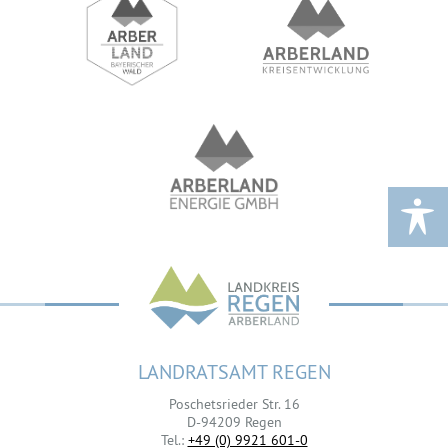
LANDRATSAMT REGEN
Poschetsrieder Str. 16
D-94209 Regen
Tel.:
+49 (0) 9921 601-0