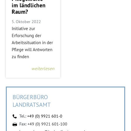
im ländlichen
Raum?
5. Oktober 2022
Initiative zur
Erforschung der
Arbeitssituation in der
Pflege will Antworten
zu finden
weiterlesen
BÜRGERBÜRO
LANDRATSAMT
Tel.:
+49 (0) 9921 601-0
Fax:
+49 (0) 9921 601-100