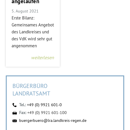
angelaufen
5. August 2021
Erste Bilanz:
Gemeinsames Angebot
des Landkreises und
des VdK wird sehr gut
angenommen
weiterlesen
BÜRGERBÜRO
LANDRATSAMT
Tel.:
+49 (0) 9921 601-0
Fax:
+49 (0) 9921 601-100
buergerbuero@lra.landkreis-regen.de