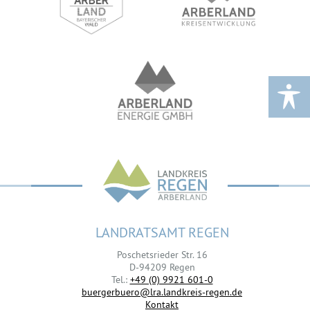
LANDRATSAMT REGEN
Poschetsrieder Str. 16
D-94209 Regen
Tel.:
+49 (0) 9921 601-0
buergerbuero@lra.landkreis-regen.de
Kontakt