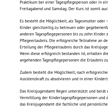
Praktikum bei einer Tagespflegeperson oder in ei
Freitagabend und Samstag. Der Kurs ist somit auc
Es besteht die Möglichkeit, als Tagesmutter oder
Kinder gleichzeitig zu betreuen oder gegebenenfa
anderen Tagespflegepersonen bis zu zehn Kinder z
Pflegeerlaubnis. Die erfolgreiche Teilnahme an de
Erteilung der Pflegeerlaubnis durch das Kreisjuge
Wenn diese erfolgreich bestanden ist, erhalten die
angehenden Tagespflegepersonen die Erlaubnis z
Zudem besteht die Möglichkeit, nach erfolgreiche
Assistenzkraft zu absolvieren und in einer Kinder
Das Kreisjugendamt Regen unterstützt und berät d
Vermittlung der Kindertagespflegepersonen und d
das Kreisjugendamt die fachliche und persönliche