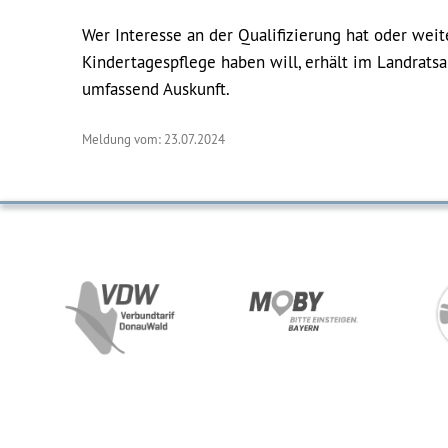
Wer Interesse an der Qualifizierung hat oder wei
Kindertagespflege haben will, erhält im Landrats
umfassend Auskunft.
Meldung vom: 23.07.2024