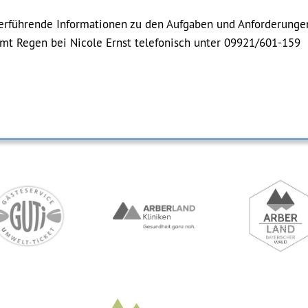
terführende Informationen zu den Aufgaben und Anforderunge
amt Regen bei Nicole Ernst telefonisch unter 09921/601-159