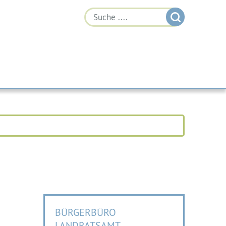
BÜRGERBÜRO
LANDRATSAMT