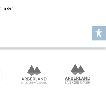
n in der