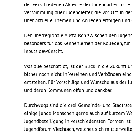
der verschiedenen Akteure der Jugendarbeit ist en
Versammlung aller Jugendleiter, die vor Ort in d
über aktuelle Themen und Anliegen erfolgen und
Der überregionale Austausch zwischen den Jugendb
besonders für das Kennenlernen der Kollegen, für
Inputs gewünscht.
Was alle beschäftigt, ist der Blick in die Zukunft 
bisher noch nicht in Vereinen und Verbänden ein
entstehen. Für Vorschläge und Wünsche aus der 
und deren Kommunen offen und dankbar.
Durchwegs sind die drei Gemeinde- und Stadträte 
einige junge Menschen gerne auch auf kurzem Weg
Jugendbeteiligung in verschiedensten Formen ist 
Jugendforum Viechtach, welches sich mittlerweile 