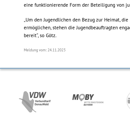
eine funktionierende Form der Beteiligung von j
„Um den Jugendlichen den Bezug zur Heimat, die 
ermöglichen, stehen die Jugendbeauftragten enga
bereit“, so Götz.
Meldung vom: 24.11.2023