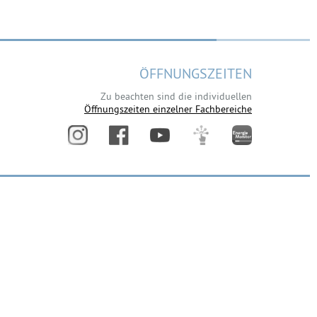
ÖFFNUNGSZEITEN
Zu beachten sind die individuellen
Öffnungszeiten einzelner Fachbereiche