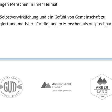
ungen Menschen in ihrer Heimat.
Selbstverwirklichung und ein Gefühl von Gemeinschaft zu
giert und motiviert für die jungen Menschen als Ansprechpar