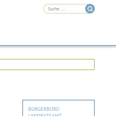
BÜRGERBÜRO
LANDRATSAMT