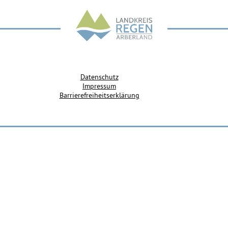
Datenschutz
Impressum
Barrierefreiheitserklärung