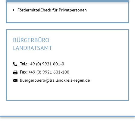
FördermittelCheck für Privatpersonen
BÜRGERBÜRO
LANDRATSAMT
Tel.:
+49 (0) 9921 601-0
Fax:
+49 (0) 9921 601-100
buergerbuero@lra.landkreis-regen.de