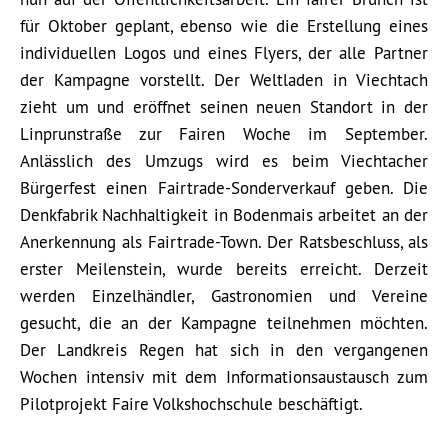
für Oktober geplant, ebenso wie die Erstellung eines
individuellen Logos und eines Flyers, der alle Partner
der Kampagne vorstellt. Der Weltladen in Viechtach
zieht um und eröffnet seinen neuen Standort in der
Linprunstraße zur Fairen Woche im September.
Anlässlich des Umzugs wird es beim Viechtacher
Bürgerfest einen Fairtrade-Sonderverkauf geben. Die
Denkfabrik Nachhaltigkeit in Bodenmais arbeitet an der
Anerkennung als Fairtrade-Town. Der Ratsbeschluss, als
erster Meilenstein, wurde bereits erreicht. Derzeit
werden Einzelhändler, Gastronomien und Vereine
gesucht, die an der Kampagne teilnehmen möchten.
Der Landkreis Regen hat sich in den vergangenen
Wochen intensiv mit dem Informationsaustausch zum
Pilotprojekt Faire Volkshochschule beschäftigt.