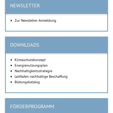
NEWSLETTER
Zur Newsletter-Anmeldung
DOWNLOADS
Klimaschutzkonzept
Energienutzungsplan
Nachhaltigkeitsstrategie
Leitfaden nachhaltige Beschaffung
Bildungskatalog
FÖRDERPROGRAMM