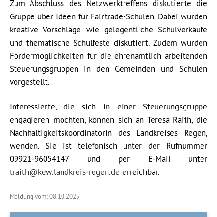
Zum Abschluss des Netzwerktreffens diskutierte die
Gruppe über Ideen für Fairtrade-Schulen. Dabei wurden
kreative Vorschläge wie gelegentliche Schulverkäufe
und thematische Schulfeste diskutiert. Zudem wurden
Fördermöglichkeiten für die ehrenamtlich arbeitenden
Steuerungsgruppen in den Gemeinden und Schulen
vorgestellt.
Interessierte, die sich in einer Steuerungsgruppe
engagieren möchten, können sich an Teresa Raith, die
Nachhaltigkeitskoordinatorin des Landkreises Regen,
wenden. Sie ist telefonisch unter der Rufnummer
09921-96054147 und per E-Mail unter
traith@kew.landkreis-regen.de
erreichbar.
Meldung vom: 08.10.2025