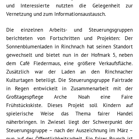
und Interessierte nutzten die Gelegenheit zur
Vernetzung und zum Informationsaustausch.
Die einzelnen Arbeits- und Steuerungsgruppen
berichteten von Fortschritten und Projekten: Der
Sonnenblumenladen in Rinchnach hat seinen Standort
gewechselt und bietet nun in der Hofmark 5, neben
dem Café Fledermaus, eine größere Verkaufsfläche.
Zusätzlich war der Laden an den Rinchnacher
Kulturtagen beteiligt. Die Steuerungsgruppe Fairtrade
in Regen entwickelt in Zusammenarbeit mit der
Großtagespflege Arche Noah eine Faire
Frühstückskiste. Dieses Projekt soll Kindern auf
spielerische Weise das Thema fairer Handel
näherbringen. In Zwiesel liegt der Schwerpunkt der
Steuerungsgruppe – nach der Auszeichnung im März –
nun auf der Öffentlichkeitsarbeit. Ein fairer Brunch ist