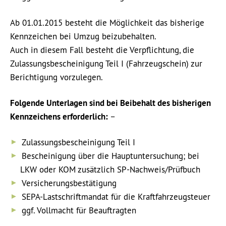
Ab 01.01.2015 besteht die Möglichkeit das bisherige
Kennzeichen bei Umzug beizubehalten.
Auch in diesem Fall besteht die Verpflichtung, die
Zulassungsbescheinigung Teil I (Fahrzeugschein) zur
Berichtigung vorzulegen.
Folgende Unterlagen sind bei Beibehalt des bisherigen
Kennzeichens erforderlich:
–
Zulassungsbescheinigung Teil I
Bescheinigung über die Hauptuntersuchung; bei
LKW oder KOM zusätzlich SP-Nachweis/Prüfbuch
Versicherungsbestätigung
SEPA-Lastschriftmandat für die Kraftfahrzeugsteuer
ggf. Vollmacht für Beauftragten