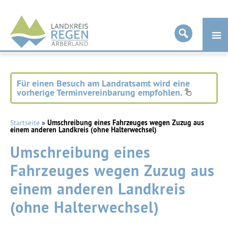
Landkreis
Regen
Für einen Besuch am Landratsamt wird eine
vorherige Terminvereinbarung empfohlen.
Startseite
»
Umschreibung eines Fahrzeuges wegen Zuzug aus
einem anderen Landkreis (ohne Halterwechsel)
Umschreibung eines
Fahrzeuges wegen Zuzug aus
einem anderen Landkreis
(ohne Halterwechsel)