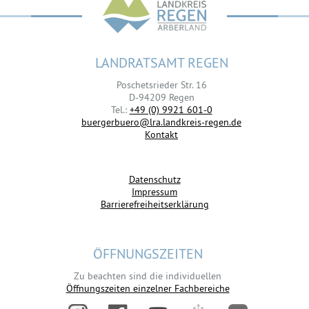
LANDRATSAMT REGEN
Poschetsrieder Str. 16
D-94209 Regen
Tel.:
+49 (0) 9921 601-0
buergerbuero@lra.landkreis-regen.de
Kontakt
Datenschutz
Impressum
Barrierefreiheitserklärung
ÖFFNUNGSZEITEN
Zu beachten sind die individuellen
Öffnungszeiten einzelner Fachbereiche