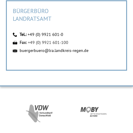
BÜRGERBÜRO
LANDRATSAMT
Tel.:
+49 (0) 9921 601-0
Fax:
+49 (0) 9921 601-100
buergerbuero@lra.landkreis-regen.de