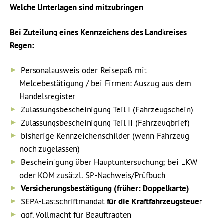
Welche Unterlagen sind mitzubringen
Bei Zuteilung eines Kennzeichens des Landkreises
Regen:
Personalausweis oder Reisepaß mit
Meldebestätigung / bei Firmen: Auszug aus dem
Handelsregister
Zulassungsbescheinigung Teil I (Fahrzeugschein)
Zulassungsbescheinigung Teil II (Fahrzeugbrief)
bisherige Kennzeichenschilder (wenn Fahrzeug
noch zugelassen)
Bescheinigung über Hauptuntersuchung; bei LKW
oder KOM zusätzl. SP-Nachweis/Prüfbuch
Versicherungsbestätigung (früher: Doppelkarte)
SEPA-Lastschriftmandat
für die Kraftfahrzeugsteuer
ggf. Vollmacht für Beauftragten