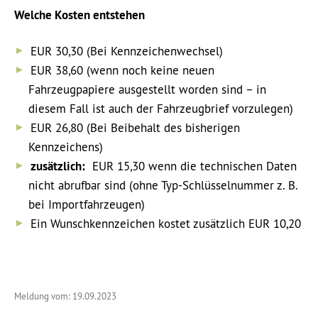
Welche Kosten entstehen
EUR 30,30 (Bei Kennzeichenwechsel)
EUR 38,60 (wenn noch keine neuen
Fahrzeugpapiere ausgestellt worden sind – in
diesem Fall ist auch der Fahrzeugbrief vorzulegen)
EUR 26,80 (Bei Beibehalt des bisherigen
Kennzeichens)
zusätzlich:
EUR 15,30 wenn die technischen Daten
nicht abrufbar sind (ohne Typ-Schlüsselnummer z. B.
bei Importfahrzeugen)
Ein Wunschkennzeichen kostet zusätzlich EUR 10,20
Meldung vom: 19.09.2023