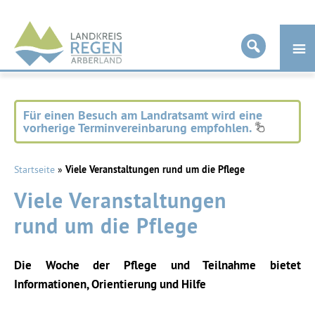
Landkreis
Regen
Für einen Besuch am Landratsamt wird eine
vorherige Terminvereinbarung empfohlen.
Startseite
»
Viele Veranstaltungen rund um die Pflege
Viele Veranstaltungen
rund um die Pflege
Die Woche der Pflege und Teilnahme bietet
Informationen, Orientierung und Hilfe