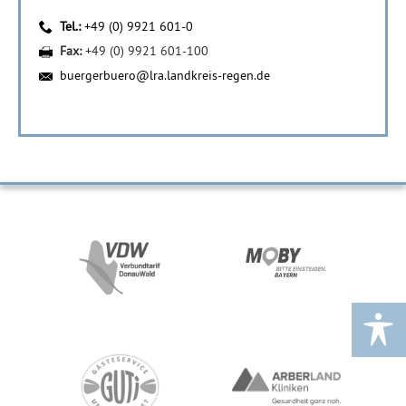
Tel.:
+49 (0) 9921 601-0
Fax:
+49 (0) 9921 601-100
buergerbuero@lra.landkreis-regen.de