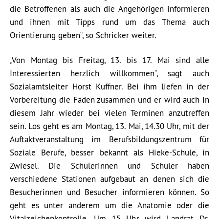
die Betroffenen als auch die Angehörigen informieren
und ihnen mit Tipps rund um das Thema auch
Orientierung geben“, so Schricker weiter.
„Von Montag bis Freitag, 13. bis 17. Mai sind alle
Interessierten herzlich willkommen“, sagt auch
Sozialamtsleiter Horst Kuffner. Bei ihm liefen in der
Vorbereitung die Fäden zusammen und er wird auch in
diesem Jahr wieder bei vielen Terminen anzutreffen
sein. Los geht es am Montag, 13. Mai, 14.30 Uhr, mit der
Auftaktveranstaltung im Berufsbildungszentrum für
Soziale Berufe, besser bekannt als Hieke-Schule, in
Zwiesel. Die Schülerinnen und Schüler haben
verschiedene Stationen aufgebaut an denen sich die
Besucherinnen und Besucher informieren können. So
geht es unter anderem um die Anatomie oder die
Vitalzeichenkontrolle. Um 15 Uhr wird Landrat Dr.