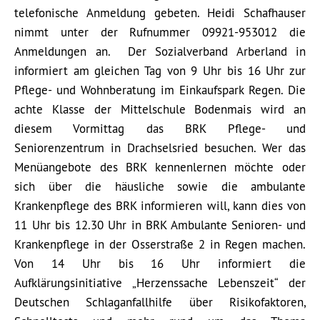
telefonische Anmeldung gebeten. Heidi Schafhauser
nimmt unter der Rufnummer 09921-953012 die
Anmeldungen an. Der Sozialverband Arberland in
informiert am gleichen Tag von 9 Uhr bis 16 Uhr zur
Pflege- und Wohnberatung im Einkaufspark Regen. Die
achte Klasse der Mittelschule Bodenmais wird an
diesem Vormittag das BRK Pflege- und
Seniorenzentrum in Drachselsried besuchen. Wer das
Menüangebote des BRK kennenlernen möchte oder
sich über die häusliche sowie die ambulante
Krankenpflege des BRK informieren will, kann dies von
11 Uhr bis 12.30 Uhr in BRK Ambulante Senioren- und
Krankenpflege in der Osserstraße 2 in Regen machen.
Von 14 Uhr bis 16 Uhr informiert die
Aufklärungsinitiative „Herzenssache Lebenszeit“ der
Deutschen Schlaganfallhilfe über Risikofaktoren,