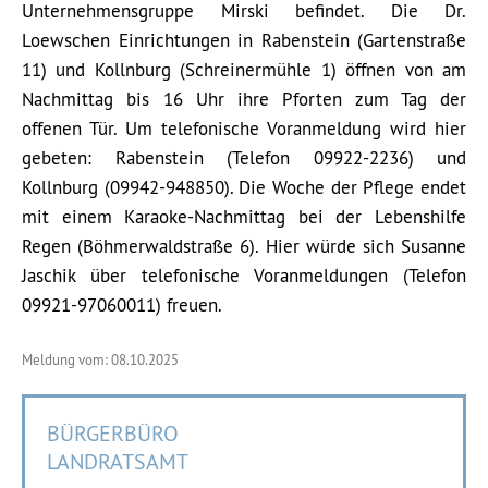
Unternehmensgruppe Mirski befindet. Die Dr.
Loewschen Einrichtungen in Rabenstein (Gartenstraße
11) und Kollnburg (Schreinermühle 1) öffnen von am
Nachmittag bis 16 Uhr ihre Pforten zum Tag der
offenen Tür. Um telefonische Voranmeldung wird hier
gebeten: Rabenstein (Telefon 09922-2236) und
Kollnburg (09942-948850). Die Woche der Pflege endet
mit einem Karaoke-Nachmittag bei der Lebenshilfe
Regen (Böhmerwaldstraße 6). Hier würde sich Susanne
Jaschik über telefonische Voranmeldungen (Telefon
09921-97060011) freuen.
Meldung vom: 08.10.2025
BÜRGERBÜRO
LANDRATSAMT