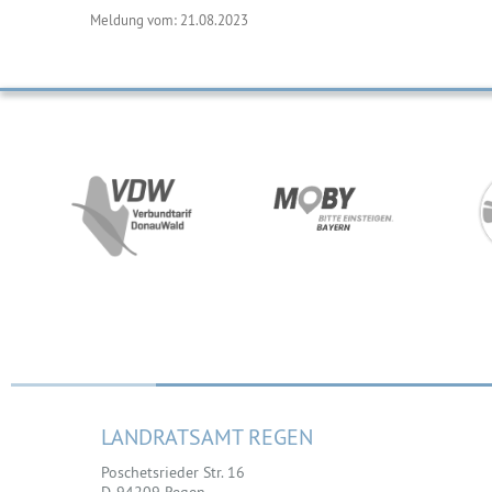
Meldung vom: 21.08.2023
LANDRATSAMT REGEN
Poschetsrieder Str. 16