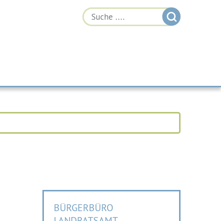
BÜRGERBÜRO
LANDRATSAMT