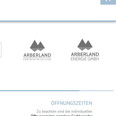
ÖFFNUNGSZEITEN
Zu beachten sind die individuellen