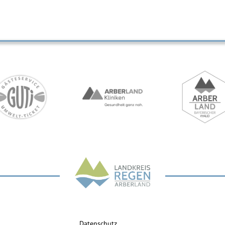
Datenschutz