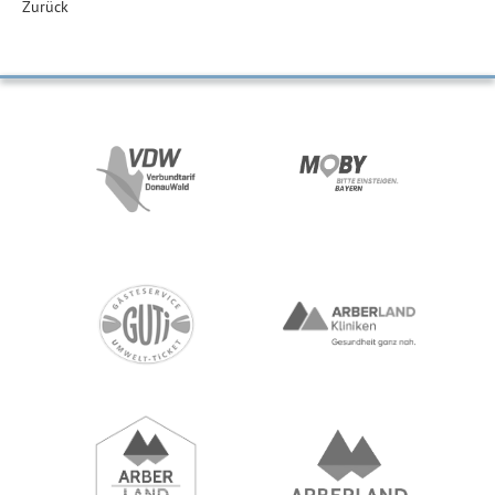
Zurück