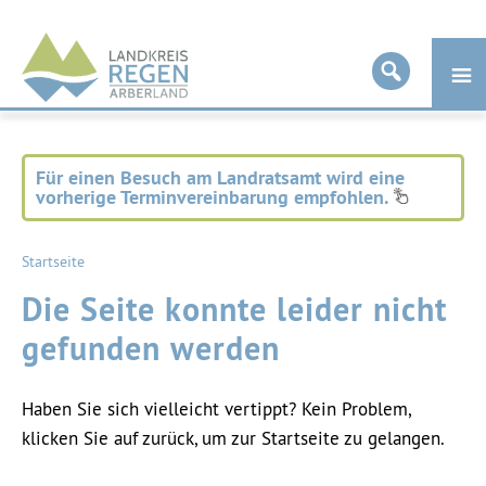
Landkreis
Regen
Für einen Besuch am Landratsamt wird eine
vorherige Terminvereinbarung empfohlen.
Startseite
Die Seite konnte leider nicht
gefunden werden
Haben Sie sich vielleicht vertippt? Kein Problem,
klicken Sie auf zurück, um zur Startseite zu gelangen.