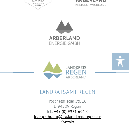
LANDRATSAMT REGEN
Poschetsrieder Str. 16
D-94209 Regen
Tel.:
+49 (0) 9921 601-0
buergerbuero@lra.landkreis-regen.de
Kontakt