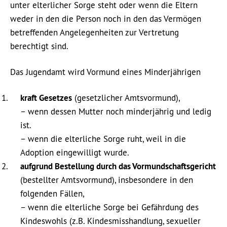
unter elterlicher Sorge steht oder wenn die Eltern
weder in den die Person noch in den das Vermögen
betreffenden Angelegenheiten zur Vertretung
berechtigt sind.
Das Jugendamt wird Vormund eines Minderjährigen
kraft Gesetzes
(gesetzlicher Amtsvormund),
– wenn dessen Mutter noch minderjährig und ledig
ist.
– wenn die elterliche Sorge ruht, weil in die
Adoption eingewilligt wurde.
aufgrund Bestellung durch das Vormundschaftsgericht
(bestellter Amtsvormund), insbesondere in den
folgenden Fällen,
– wenn die elterliche Sorge bei Gefährdung des
Kindeswohls (z.B. Kindesmisshandlung, sexueller