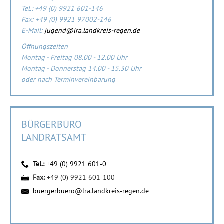
Tel.: +49 (0) 9921 601-146
Fax: +49 (0) 9921 97002-146
E-Mail:
jugend@lra.landkreis-regen.de
Öffnungszeiten
Montag - Freitag 08.00 - 12.00 Uhr
Montag - Donnerstag 14.00 - 15.30 Uhr
oder nach Terminvereinbarung
BÜRGERBÜRO
LANDRATSAMT
Tel.:
+49 (0) 9921 601-0
Fax:
+49 (0) 9921 601-100
buergerbuero@lra.landkreis-regen.de