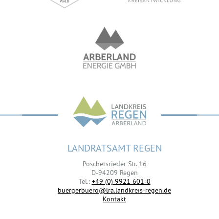
LANDRATSAMT REGEN
Poschetsrieder Str. 16
D-94209 Regen
Tel.:
+49 (0) 9921 601-0
buergerbuero@lra.landkreis-regen.de
Kontakt