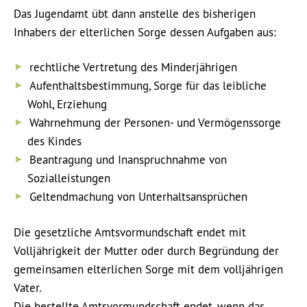
Das Jugendamt übt dann anstelle des bisherigen
Inhabers der elterlichen Sorge dessen Aufgaben aus:
rechtliche Vertretung des Minderjährigen
Aufenthaltsbestimmung, Sorge für das leibliche
Wohl, Erziehung
Wahrnehmung der Personen- und Vermögenssorge
des Kindes
Beantragung und Inanspruchnahme von
Sozialleistungen
Geltendmachung von Unterhaltsansprüchen
Die gesetzliche Amtsvormundschaft endet mit
Volljährigkeit der Mutter oder durch Begründung der
gemeinsamen elterlichen Sorge mit dem volljährigen
Vater.
Die bestellte Amtsvormundschaft endet, wenn das