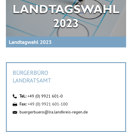
Landtagwahl 2023
BÜRGERBÜRO
LANDRATSAMT
Tel.:
+49 (0) 9921 601-0
Fax:
+49 (0) 9921 601-100
buergerbuero@lra.landkreis-regen.de