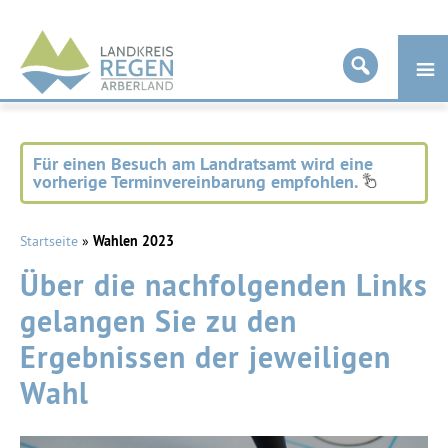
Landkreis
Regen
Für einen Besuch am Landratsamt wird eine
vorherige Terminvereinbarung empfohlen.
Startseite
»
Wahlen 2023
Über die nachfolgenden Links
gelangen Sie zu den
Ergebnissen der jeweiligen
Wahl