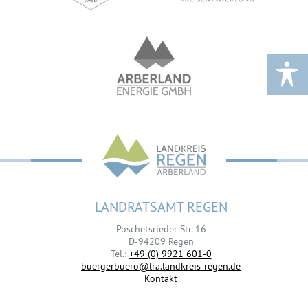
LANDRATSAMT REGEN
Poschetsrieder Str. 16
D-94209 Regen
Tel.:
+49 (0) 9921 601-0
buergerbuero@lra.landkreis-regen.de
Kontakt