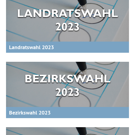
Landratswahl 2023
Bezirkswahl 2023