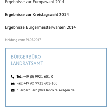
Ergebnisse zur Europawahl 2014
Ergebnisse zur Kreistagswahl 2014
Ergebnisse Bürgermeisterwahlen 2014
Meldung vom: 29.05.2017
BÜRGERBÜRO
LANDRATSAMT
Tel.:
+49 (0) 9921 601-0
Fax:
+49 (0) 9921 601-100
buergerbuero@lra.landkreis-regen.de