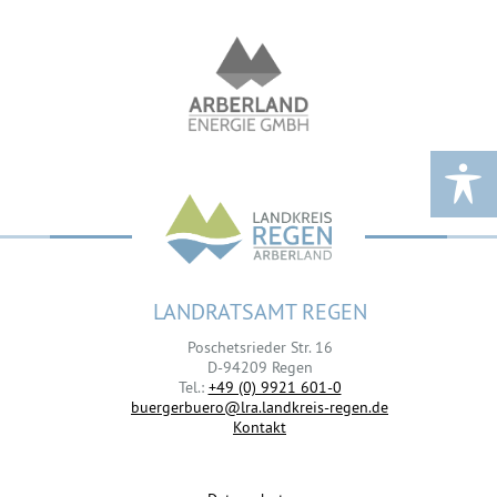
LANDRATSAMT REGEN
Poschetsrieder Str. 16
D-94209 Regen
Tel.:
+49 (0) 9921 601-0
buergerbuero@lra.landkreis-regen.de
Kontakt