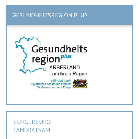
GESUNDHEITSREGION PLUS
BÜRGERBÜRO
LANDRATSAMT