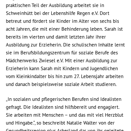
praktischen Teil der Ausbildung arbeitet sie in
Schweinhütt bei der Lebenshilfe Regen e.V. Dort
betreut und fördert sie Kinder im Alter von sechs bis
acht Jahren, die mit einer Behinderung leben. Sarah ist
bereits im vierten und damit letzten Jahr ihrer
Ausbildung zur Erzieherin. Die schulischen Inhalte lernt
sie im Berufsbildungszentrum für soziale Berufe des
Mädchenwerks Zwiesel e.V. Mit einer Ausbildung zur
Erzieherin kann Sarah mit Kindern und Jugendlichen
vom Kleinkindalter bis hin zum 27. Lebensjahr arbeiten
und danach beispielsweise soziale Arbeit studieren.
„In sozialen und pflegerischen Berufen sind Idealisten
gefragt. Die Idealisten sind hilfsbereit und engagiert.
Sie arbeiten mit Menschen – und das mit viel Herzblut
und Hingabe.“, so beschreibt Natalie Walter von der
Gesundheitsregion plus Arberland das von ihr geleitete