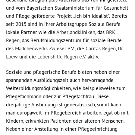
und vom Bayerischen Staatsministerium für Gesundheit
und Pflege geförderte Projekt „Ich bin Idealist“. Bereits
seit 2015 sind in ihrer Arbeitsgruppe Soziale Berufe
lokale Partner wie die
Arberlandkliniken
, das
BRK
Regen
, das Berufsbildungszentrum für soziale Berufe
des
Mädchenwerks Zwiesel
e.V., die
Caritas Regen
,
Dr.
Loew
und die
Lebenshilfe Regen e.V.
aktiv.
Soziale und pflegerische Berufe bieten neben einer
spannenden Ausbildungszeit auch hervorragende
Weiterbildungsmöglichkeiten, wie beispielsweise zum
Pflegefachmann oder zur Pflegefachfrau. Diese
dreijährige Ausbildung ist generalistisch, somit kann
man europaweit im Pflegebereich arbeiten, egal ob mit
Kindern, erkrankten Patienten oder älteren Menschen.
Neben einer Anstellung in einer Pflegeeinrichtung