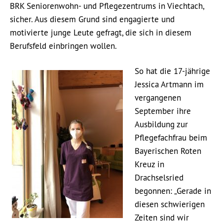
BRK Seniorenwohn- und Pflegezentrums in Viechtach,
sicher. Aus diesem Grund sind engagierte und
motivierte junge Leute gefragt, die sich in diesem
Berufsfeld einbringen wollen.
So hat die 17-jährige
Jessica Artmann im
vergangenen
September ihre
Ausbildung zur
Pflegefachfrau beim
Bayerischen Roten
Kreuz in
Drachselsried
begonnen: „Gerade in
diesen schwierigen
Zeiten sind wir