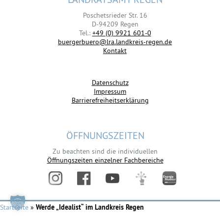
Poschetsrieder Str. 16
D-94209 Regen
Tel.:
+49 (0) 9921 601-0
buergerbuero@lra.landkreis-regen.de
Kontakt
Datenschutz
Impressum
Barrierefreiheitserklärung
ÖFFNUNGSZEITEN
Zu beachten sind die individuellen
Öffnungszeiten einzelner Fachbereiche
Startseite
»
Werde „Idealist“ im Landkreis Regen