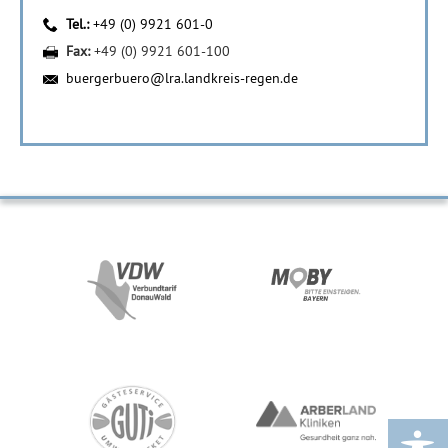
Tel.:
+49 (0) 9921 601-0
Fax:
+49 (0) 9921 601-100
buergerbuero@lra.landkreis-regen.de