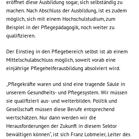
eröffnet diese Ausbildung sogar, sich selbständig zu
machen. Nach Abschluss der Ausbildung, ist es zudem
möglich, sich mit einem Hochschulstudium, zum
Beispiel in der Pflegepädagogik, noch weiter zu
qualifizieren.
Der Einstieg in den Pflegebereich selbst ist ab einem
Mittelschulabschluss möglich, soweit vorab eine
einjährige Pflegehelferausbildung absolviert wird.
„Pflegekräfte waren und sind eine tragende Säule in
unserem Gesundheits- und Pflegesystem. Wir müssen
sie qualifiziert aus- und weiterbilden. Politik und
Gesellschaft müssen diese Berufe entsprechend
wertschätzen. Nur dann werden wir die
Herausforderungen der Zukunft in diesem Sektor
bewältigen können“, ist sich Franz Lobmeier, Leiter des