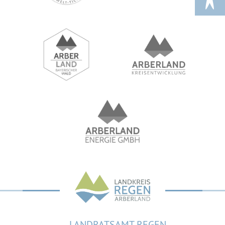
LANDRATSAMT REGEN