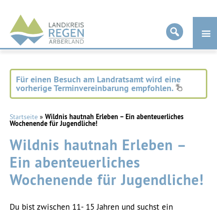
Landkreis
Regen
Für einen Besuch am Landratsamt wird eine
vorherige Terminvereinbarung empfohlen.
Startseite
»
Wildnis hautnah Erleben – Ein abenteuerliches
Wochenende für Jugendliche!
Wildnis hautnah Erleben –
Ein abenteuerliches
Wochenende für Jugendliche!
Du bist zwischen 11- 15 Jahren und suchst ein