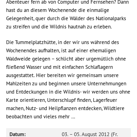
Abenteuer fern ab von Computer und Fernsehen? Dann
hast du an diesem Wochenende die einmalige
Gelegenheit, quer durch die Wälder des Nationalparks
zu streifen und die Wildnis hautnah zu erleben.
Die Tummelplatzhütte, in der wir uns während des
Wochenendes aufhalten, ist auf einer ehemaligen
Waldweide gelegen – schlicht aber urgemütlich ohne
fließend Wasser und mit einfachen Schlaflagern
ausgestattet. Hier bereiten wir gemeinsam unsere
Mahlzeiten zu und beginnen unsere Unternehmungen
und Entdeckungen in die Wildnis- wir werden uns ohne
Karte orientieren, Unterschlupf finden, Lagerfeuer
machen, Nutz- und Heilpflanzen entdecken, Wildtiere
beobachten und vieles mehr …
Datum:
03. – 05. August 2012 (Fr.