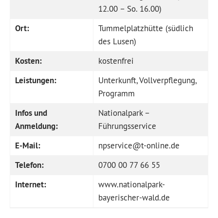
12.00 – So. 16.00)
Ort:
Tummelplatzhütte (südlich
des Lusen)
Kosten:
kostenfrei
Leistungen:
Unterkunft, Vollverpflegung,
Programm
Infos und
Nationalpark –
Anmeldung:
Führungsservice
E-Mail:
npservice@t-online.de
Telefon:
0700 00 77 66 55
Internet:
www.nationalpark-
bayerischer-wald.de