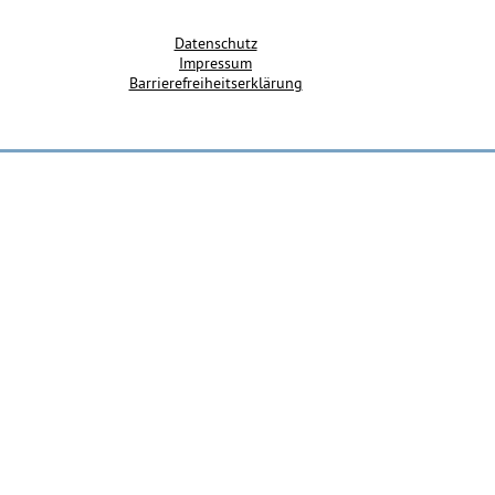
Datenschutz
Impressum
Barrierefreiheitserklärung