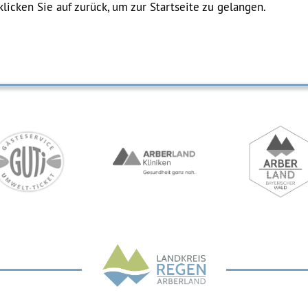
klicken Sie auf zurück, um zur Startseite zu gelangen.