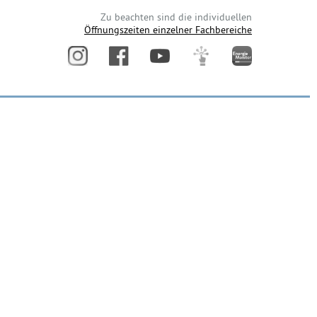
Zu beachten sind die individuellen
Öffnungszeiten einzelner Fachbereiche