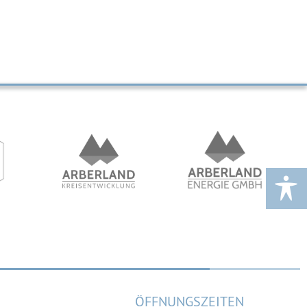
ÖFFNUNGSZEITEN