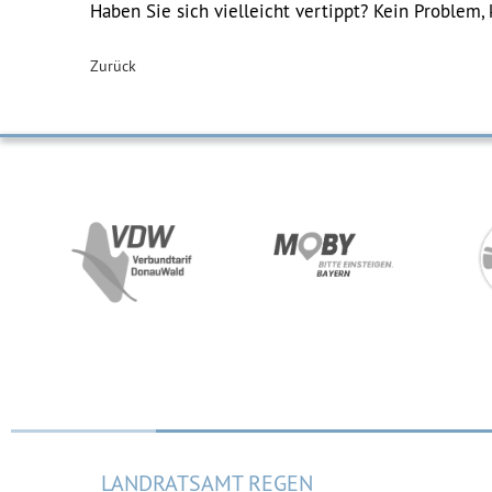
Haben Sie sich vielleicht vertippt? Kein Problem, 
Zurück
LANDRATSAMT REGEN