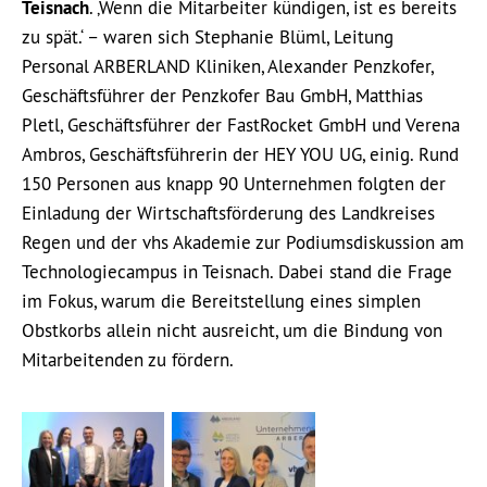
Teisnach
. ‚Wenn die Mitarbeiter kündigen, ist es bereits
zu spät.‘ – waren sich Stephanie Blüml, Leitung
Personal ARBERLAND Kliniken, Alexander Penzkofer,
Geschäftsführer der Penzkofer Bau GmbH, Matthias
Pletl, Geschäftsführer der FastRocket GmbH und Verena
Ambros, Geschäftsführerin der HEY YOU UG, einig. Rund
150 Personen aus knapp 90 Unternehmen folgten der
Einladung der Wirtschaftsförderung des Landkreises
Regen und der vhs Akademie zur Podiumsdiskussion am
Technologiecampus in Teisnach. Dabei stand die Frage
im Fokus, warum die Bereitstellung eines simplen
Obstkorbs allein nicht ausreicht, um die Bindung von
Mitarbeitenden zu fördern.