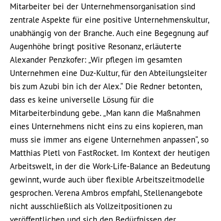
Mitarbeiter bei der Unternehmensorganisation sind
zentrale Aspekte für eine positive Unternehmenskultur,
unabhängig von der Branche. Auch eine Begegnung auf
Augenhöhe bringt positive Resonanz, erläuterte
Alexander Penzkofer: „Wir pflegen im gesamten
Unternehmen eine Duz-Kultur, für den Abteilungsleiter
bis zum Azubi bin ich der Alex.“ Die Redner betonten,
dass es keine universelle Lösung für die
Mitarbeiterbindung gebe. „Man kann die Maßnahmen
eines Unternehmens nicht eins zu eins kopieren, man
muss sie immer ans eigene Unternehmen anpassen“, so
Matthias Pletl von FastRocket. Im Kontext der heutigen
Arbeitswelt, in der die Work-Life-Balance an Bedeutung
gewinnt, wurde auch über flexible Arbeitszeitmodelle
gesprochen. Verena Ambros empfahl, Stellenangebote
nicht ausschließlich als Vollzeitpositionen zu
veröffentlichen und sich den Bedürfnissen der