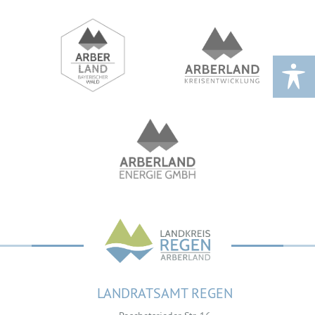
LANDRATSAMT REGEN