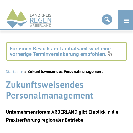
Landkreis
Regen
Für einen Besuch am Landratsamt wird eine
vorherige Terminvereinbarung empfohlen.
Startseite
»
Zukunftsweisendes Personalmanagement
Zukunftsweisendes
Personalmanagement
Unternehmensforum ARBERLAND gibt Einblick in die
Praxiserfahrung regionaler Betriebe