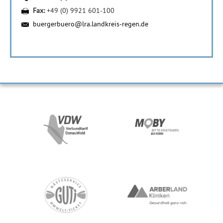
Fax:
+49 (0) 9921 601-100
buergerbuero@lra.landkreis-regen.de