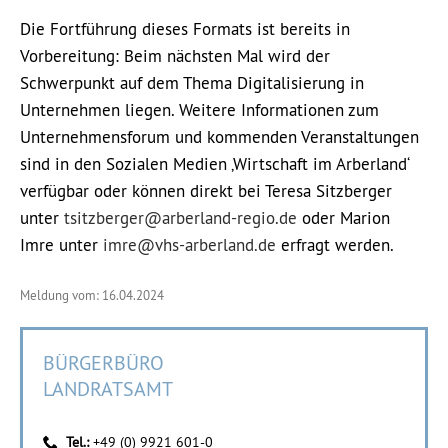
Die Fortführung dieses Formats ist bereits in
Vorbereitung: Beim nächsten Mal wird der
Schwerpunkt auf dem Thema Digitalisierung in
Unternehmen liegen. Weitere Informationen zum
Unternehmensforum und kommenden Veranstaltungen
sind in den Sozialen Medien ‚Wirtschaft im Arberland‘
verfügbar oder können direkt bei Teresa Sitzberger
unter
tsitzberger@arberland-regio.de
oder Marion
Imre unter
imre@vhs-arberland.de
erfragt werden.
Meldung vom: 16.04.2024
BÜRGERBÜRO
LANDRATSAMT
Tel.:
+49 (0) 9921 601-0