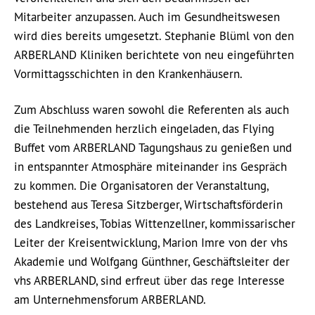
Mitarbeiter anzupassen. Auch im Gesundheitswesen
wird dies bereits umgesetzt. Stephanie Blüml von den
ARBERLAND Kliniken berichtete von neu eingeführten
Vormittagsschichten in den Krankenhäusern.
Zum Abschluss waren sowohl die Referenten als auch
die Teilnehmenden herzlich eingeladen, das Flying
Buffet vom ARBERLAND Tagungshaus zu genießen und
in entspannter Atmosphäre miteinander ins Gespräch
zu kommen. Die Organisatoren der Veranstaltung,
bestehend aus Teresa Sitzberger, Wirtschaftsförderin
des Landkreises, Tobias Wittenzellner, kommissarischer
Leiter der Kreisentwicklung, Marion Imre von der vhs
Akademie und Wolfgang Günthner, Geschäftsleiter der
vhs ARBERLAND, sind erfreut über das rege Interesse
am Unternehmensforum ARBERLAND.