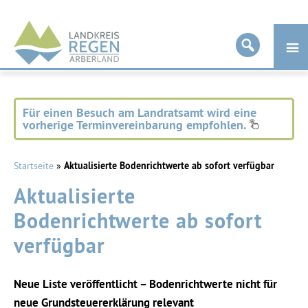
Landkreis
Regen
Für einen Besuch am Landratsamt wird eine
vorherige Terminvereinbarung empfohlen.
Startseite
»
Aktualisierte Bodenrichtwerte ab sofort verfügbar
Aktualisierte
Bodenrichtwerte ab sofort
verfügbar
Neue Liste veröffentlicht – Bodenrichtwerte nicht für
neue Grundsteuererklärung relevant