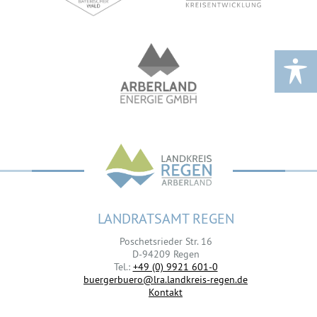
LANDRATSAMT REGEN
Poschetsrieder Str. 16
D-94209 Regen
Tel.:
+49 (0) 9921 601-0
buergerbuero@lra.landkreis-regen.de
Kontakt