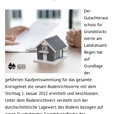
Der
Gutachteraus
schuss für
Grundstücks
werte am
Landratsamt
Regen hat
auf
Grundlage
der
geführten Kaufpreissammlung für das gesamte
Kreisgebiet die neuen Bodenrichtwerte mit dem
Stichtag 1. Januar 2022 ermittelt und beschlossen.
Unter dem Bodenrichtwert versteht sich der
durchschnittliche Lagewert des Bodens bezogen auf