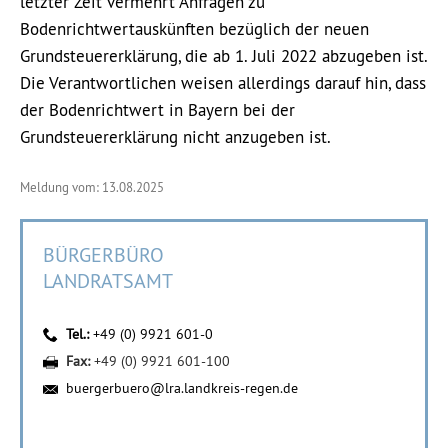
letzter Zeit vermehrt Anfragen zu
Bodenrichtwertauskünften bezüglich der neuen
Grundsteuererklärung, die ab 1. Juli 2022 abzugeben ist.
Die Verantwortlichen weisen allerdings darauf hin, dass
der Bodenrichtwert in Bayern bei der
Grundsteuererklärung nicht anzugeben ist.
Meldung vom: 13.08.2025
BÜRGERBÜRO
LANDRATSAMT
Tel.:
+49 (0) 9921 601-0
Fax:
+49 (0) 9921 601-100
buergerbuero@lra.landkreis-regen.de