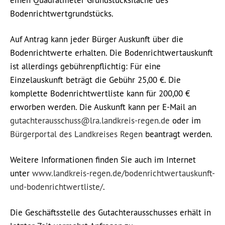
einen Quadratmeter Grundstücksfläche des
Bodenrichtwertgrundstücks.
Auf Antrag kann jeder Bürger Auskunft über die
Bodenrichtwerte erhalten. Die Bodenrichtwertauskunft
ist allerdings gebührenpflichtig: Für eine
Einzelauskunft beträgt die Gebühr 25,00 €. Die
komplette Bodenrichtwertliste kann für 200,00 €
erworben werden. Die Auskunft kann per E-Mail an
gutachterausschuss@lra.landkreis-regen.de
oder im
Bürgerportal des Landkreises Regen
beantragt werden.
Weitere Informationen finden Sie auch im Internet
unter
www.landkreis-regen.de/bodenrichtwertauskunft-
und-bodenrichtwertliste/
.
Die Geschäftsstelle des Gutachterausschusses erhält in