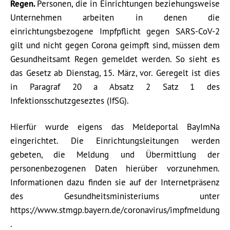
Regen.
Personen, die in Einrichtungen beziehungsweise
Unternehmen arbeiten in denen die
einrichtungsbezogene Impfpflicht gegen SARS-CoV-2
gilt und nicht gegen Corona geimpft sind, müssen dem
Gesundheitsamt Regen gemeldet werden. So sieht es
das Gesetz ab Dienstag, 15. März, vor. Geregelt ist dies
in Paragraf 20 a Absatz 2 Satz 1 des
Infektionsschutzgeseztes (IfSG).
Hierfür wurde eigens das Meldeportal BayImNa
eingerichtet. Die Einrichtungsleitungen werden
gebeten, die Meldung und Übermittlung der
personenbezogenen Daten hierüber vorzunehmen.
Informationen dazu finden sie auf der Internetpräsenz
des Gesundheitsministeriums unter
https://www.stmgp.bayern.de/coronavirus/impfmeldung
.