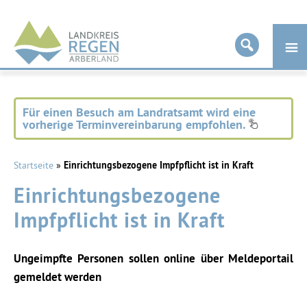
Landkreis
Regen
Für einen Besuch am Landratsamt wird eine
vorherige Terminvereinbarung empfohlen.
Startseite
»
Einrichtungsbezogene Impfpflicht ist in Kraft
Einrichtungsbezogene
Impfpflicht ist in Kraft
Ungeimpfte Personen sollen online über Meldeportail
gemeldet werden