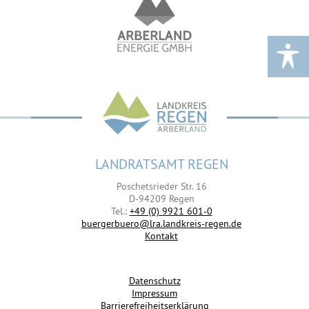
LANDRATSAMT REGEN
Poschetsrieder Str. 16
D-94209 Regen
Tel.:
+49 (0) 9921 601-0
buergerbuero@lra.landkreis-regen.de
Kontakt
Datenschutz
Impressum
Barrierefreiheitserklärung