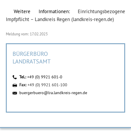
Weitere Informationen:
Einrichtungsbezogene
Impfpflicht – Landkreis Regen (landkreis-regen.de)
Meldung vom: 17.02.2023
BÜRGERBÜRO
LANDRATSAMT
Tel.:
+49 (0) 9921 601-0
Fax:
+49 (0) 9921 601-100
buergerbuero@lra.landkreis-regen.de