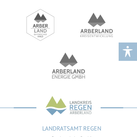
LANDRATSAMT REGEN