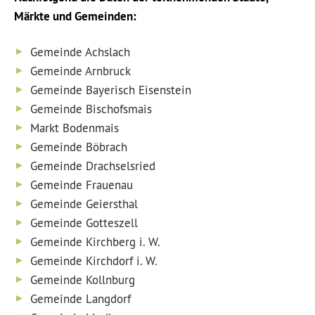
Märkte und Gemeinden:
Gemeinde Achslach
Gemeinde Arnbruck
Gemeinde Bayerisch Eisenstein
Gemeinde Bischofsmais
Markt Bodenmais
Gemeinde Böbrach
Gemeinde Drachselsried
Gemeinde Frauenau
Gemeinde Geiersthal
Gemeinde Gotteszell
Gemeinde Kirchberg i. W.
Gemeinde Kirchdorf i. W.
Gemeinde Kollnburg
Gemeinde Langdorf