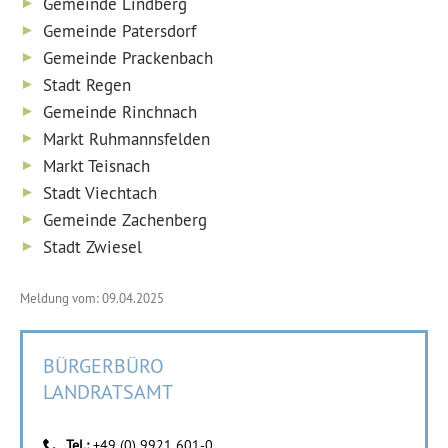
Gemeinde Lindberg
Gemeinde Patersdorf
Gemeinde Prackenbach
Stadt Regen
Gemeinde Rinchnach
Markt Ruhmannsfelden
Markt Teisnach
Stadt Viechtach
Gemeinde Zachenberg
Stadt Zwiesel
Meldung vom: 09.04.2025
BÜRGERBÜRO
LANDRATSAMT
Tel.:
+49 (0) 9921 601-0