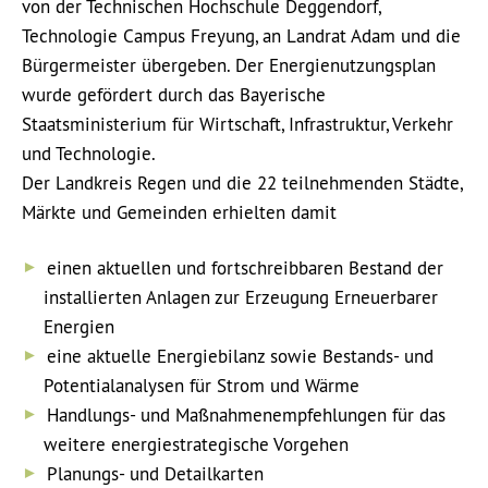
von der Technischen Hochschule Deggendorf,
Technologie Campus Freyung, an Landrat Adam und die
Bürgermeister übergeben.
Der Energienutzungsplan
wurde gefördert durch das Bayerische
Staatsministerium für Wirtschaft, Infrastruktur, Verkehr
und Technologie.
Der Landkreis Regen und die 22 teilnehmenden Städte,
Märkte und Gemeinden erhielten damit
einen aktuellen und fortschreibbaren Bestand der
installierten Anlagen zur Erzeugung Erneuerbarer
Energien
eine aktuelle Energiebilanz sowie Bestands- und
Potentialanalysen für Strom und Wärme
Handlungs- und Maßnahmenempfehlungen für das
weitere energiestrategische Vorgehen
Planungs- und Detailkarten