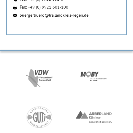
Fax:
+49 (0) 9921 601-100
buergerbuero@lra.landkreis-regen.de