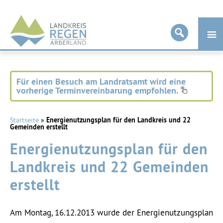
Landkreis
Regen
Für einen Besuch am Landratsamt wird eine
vorherige Terminvereinbarung empfohlen.
Startseite
»
Energienutzungsplan für den Landkreis und 22
Gemeinden erstellt
Energienutzungsplan für den
Landkreis und 22 Gemeinden
erstellt
Am Montag, 16.12.2013 wurde der Energienutzungsplan