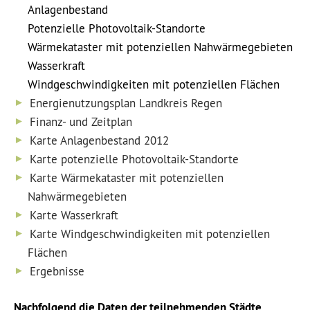
Anlagenbestand
Potenzielle Photovoltaik-Standorte
Wärmekataster mit potenziellen Nahwärmegebieten
Wasserkraft
Windgeschwindigkeiten mit potenziellen Flächen
Energienutzungsplan Landkreis Regen
Finanz- und Zeitplan
Karte Anlagenbestand 2012
Karte potenzielle Photovoltaik-Standorte
Karte Wärmekataster mit potenziellen
Nahwärmegebieten
Karte Wasserkraft
Karte Windgeschwindigkeiten mit potenziellen
Flächen
Ergebnisse
Nachfolgend die Daten der teilnehmenden Städte,