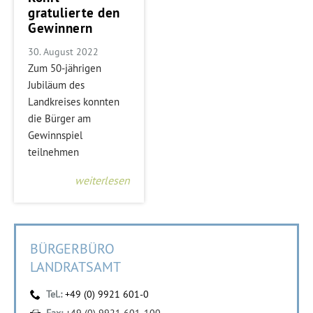
gratulierte den
Gewinnern
30. August 2022
Zum 50-jährigen
Jubiläum des
Landkreises konnten
die Bürger am
Gewinnspiel
teilnehmen
weiterlesen
BÜRGERBÜRO
LANDRATSAMT
Tel.:
+49 (0) 9921 601-0