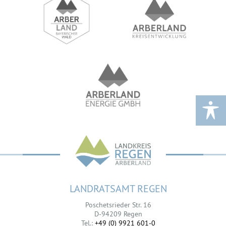
LANDRATSAMT REGEN
Poschetsrieder Str. 16
D-94209 Regen
Tel.:
+49 (0) 9921 601-0