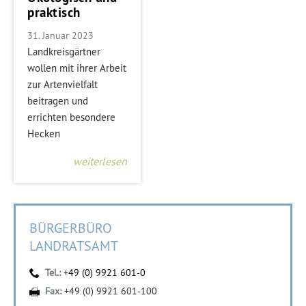
praktisch
31. Januar 2023
Landkreisgärtner
wollen mit ihrer Arbeit
zur Artenvielfalt
beitragen und
errichten besondere
Hecken
weiterlesen
BÜRGERBÜRO
LANDRATSAMT
Tel.:
+49 (0) 9921 601-0
Fax:
+49 (0) 9921 601-100