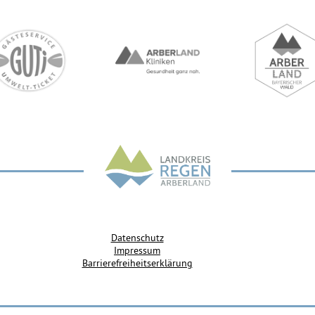
Datenschutz
Impressum
Barrierefreiheitserklärung