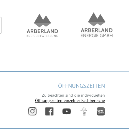
ÖFFNUNGSZEITEN
Zu beachten sind die individuellen
Öffnungszeiten einzelner Fachbereiche