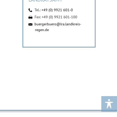
Tel.:
+49 (0) 9921 601-0
Fax:
+49 (0) 9921 601-100
buergerbuero@lra.landkreis-
regen.de