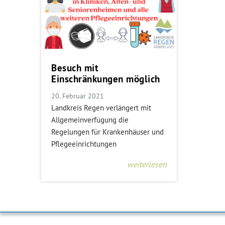
Besuch mit
Einschränkungen möglich
20. Februar 2021
Landkreis Regen verlängert mit
Allgemeinverfügung die
Regelungen für Krankenhäuser und
Pflegeeinrichtungen
weiterlesen