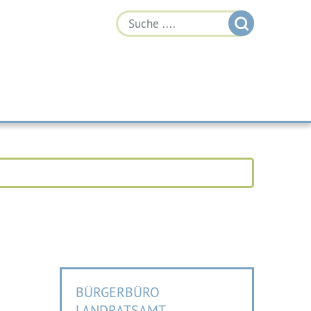
BÜRGERBÜRO
LANDRATSAMT