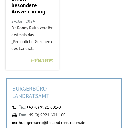
besondere
Auszeichnung
24. Juni 2024
Dr. Ronny Raith vergibt
erstmals das
„Persönliche Geschenk
des Landrats“
weiterlesen
BÜRGERBÜRO
LANDRATSAMT
Tel.:
+49 (0) 9921 601-0
Fax:
+49 (0) 9921 601-100
buergerbuero@lra.landkreis-regen.de