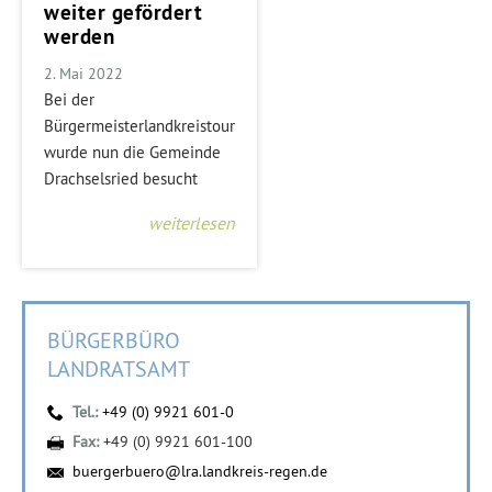
weiter gefördert
werden
2. Mai 2022
Bei der
Bürgermeisterlandkreistour
wurde nun die Gemeinde
Drachselsried besucht
weiterlesen
BÜRGERBÜRO
LANDRATSAMT
Tel.:
+49 (0) 9921 601-0
Fax:
+49 (0) 9921 601-100
buergerbuero@lra.landkreis-regen.de