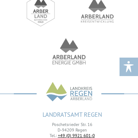
LANDRATSAMT REGEN
Poschetsrieder Str. 16
D-94209 Regen
Tel.:
+49 (0) 9921 601-0