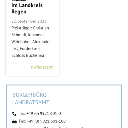
im Landkreis
Regen
22. September 2023
Preisträger: Christian
Schmidt, Johannes
Weinhuber, Alexander
List, Förderkreis
Schloss Buchenau
weiterlesen
BÜRGERBÜRO
LANDRATSAMT
Tel.:
+49 (0) 9921 601-0
Fax:
+49 (0) 9921 601-100