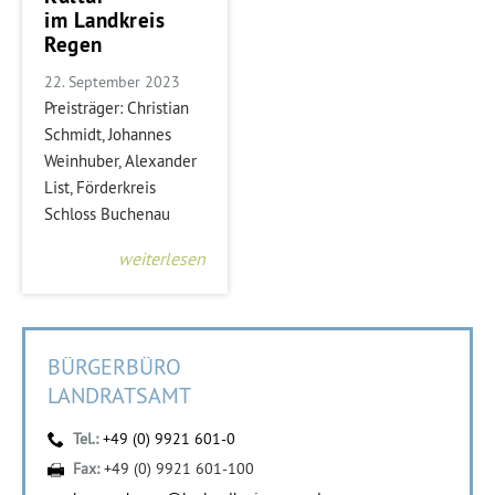
im Landkreis
Regen
22. September 2023
Preisträger: Christian
Schmidt, Johannes
Weinhuber, Alexander
List, Förderkreis
Schloss Buchenau
weiterlesen
BÜRGERBÜRO
LANDRATSAMT
Tel.:
+49 (0) 9921 601-0
Fax:
+49 (0) 9921 601-100