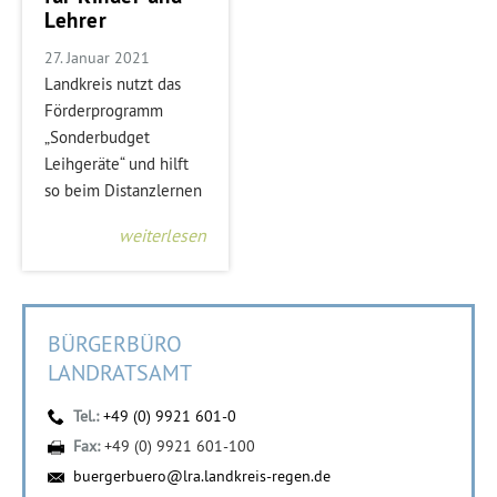
Lehrer
27. Januar 2021
Landkreis nutzt das
Förderprogramm
„Sonderbudget
Leihgeräte“ und hilft
so beim Distanzlernen
weiterlesen
BÜRGERBÜRO
LANDRATSAMT
Tel.:
+49 (0) 9921 601-0
Fax:
+49 (0) 9921 601-100
buergerbuero@lra.landkreis-regen.de