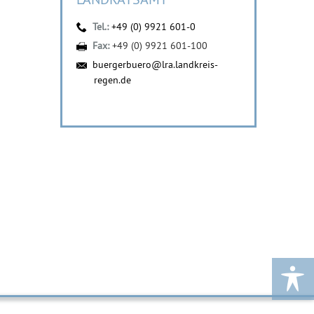
Tel.:
+49 (0) 9921 601-0
Fax:
+49 (0) 9921 601-100
buergerbuero@lra.landkreis-
regen.de