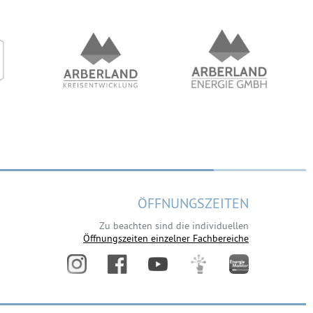
ÖFFNUNGSZEITEN
Zu beachten sind die individuellen
Öffnungszeiten einzelner Fachbereiche