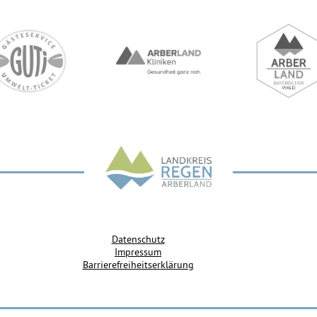
Datenschutz
Impressum
Barrierefreiheitserklärung