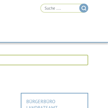
BÜRGERBÜRO
LANDRATSAMT