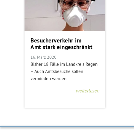
Besucherverkehr im
Amt stark eingeschränkt
16. März 2020
Bisher 18 Fälle im Landkreis Regen
– Auch Amtsbesuche sollen
vermieden werden
weiterlesen