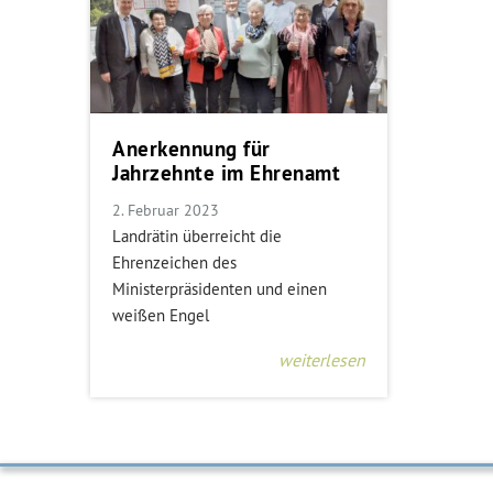
Anerkennung für
Jahrzehnte im Ehrenamt
2. Februar 2023
Landrätin überreicht die
Ehrenzeichen des
Ministerpräsidenten und einen
weißen Engel
weiterlesen