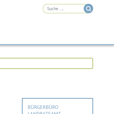
BÜRGERBÜRO
LANDRATSAMT