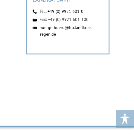
Tel.:
+49 (0) 9921 601-0
Fax:
+49 (0) 9921 601-100
buergerbuero@lra.landkreis-
regen.de