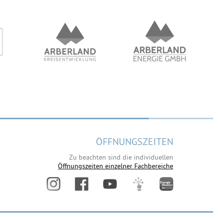
ÖFFNUNGSZEITEN
Zu beachten sind die individuellen
Öffnungszeiten einzelner Fachbereiche