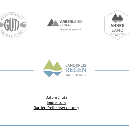
Datenschutz
Impressum
Barrierefreiheitserklärung