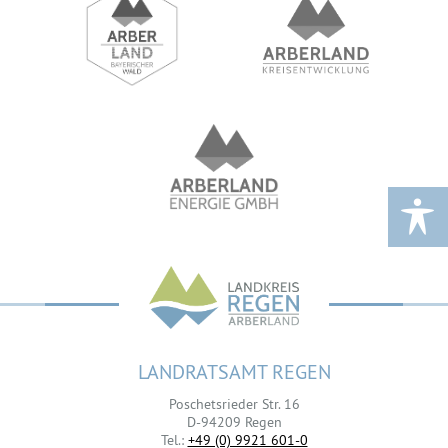
LANDRATSAMT REGEN
Poschetsrieder Str. 16
D-94209 Regen
Tel.:
+49 (0) 9921 601-0