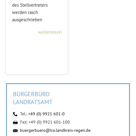
des Stellvertreters
werden rasch
ausgeschrieben
weiterlesen
BÜRGERBÜRO
LANDRATSAMT
Tel.:
+49 (0) 9921 601-0
Fax:
+49 (0) 9921 601-100
buergerbuero@lra.landkreis-regen.de