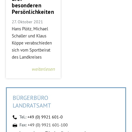
besonderen
Persönlichkeiten
27. Oktober 2021
Hans Plötz, Michael
Schaller und Klaus
Köppe verabschieden
sich vom Sportbeirat
des Landkreises
weiterlesen
BÜRGERBÜRO
LANDRATSAMT
Tel.:
+49 (0) 9921 601-0
Fax:
+49 (0) 9921 601-100