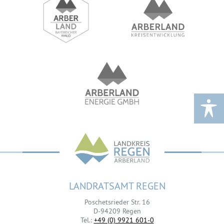
LANDRATSAMT REGEN
Poschetsrieder Str. 16
D-94209 Regen
Tel.:
+49 (0) 9921 601-0