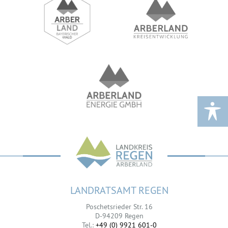
LANDRATSAMT REGEN
Poschetsrieder Str. 16
D-94209 Regen
Tel.:
+49 (0) 9921 601-0