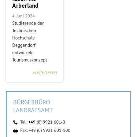
Arberland
4. Juni 2024
Studierende der
Technischen
Hochschule
Deggendorf
entwickeln
Tourismuskonzept
weiterlesen
BÜRGERBÜRO
LANDRATSAMT
Tel.:
+49 (0) 9921 601-0
Fax:
+49 (0) 9921 601-100