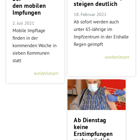
steigen deutlich
den mobilen
Impfungen
18. Februar 2021
Ab sofort werden auch
2. Juli 2021
unter 65-Jährige im
Mobile Impftage
Impfzentrum in der Eishalle
finden in der
Regen geimpft
kommenden Woche in
sieben Kommunen
weiterlesen
statt
weiterlesen
Ab Dienstag
keine
Erstimpfungen