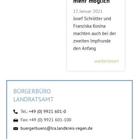
mehr möglich
17. Januar 2021
Josef Schrötter und
Franziska Kosina
machten auch bei der
zweiten Impfrunde
den Anfang
weiterlesen
BÜRGERBÜRO
LANDRATSAMT
Tel.:
+49 (0) 9921 601-0
Fax:
+49 (0) 9921 601-100
buergerbuero@lra.landkreis-regen.de