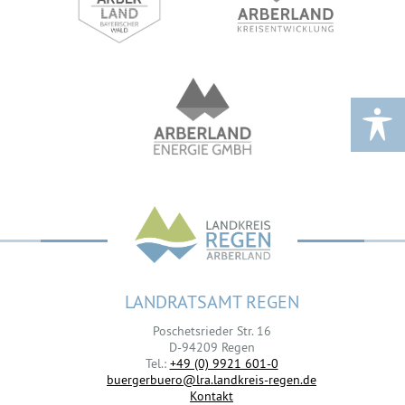
LANDRATSAMT REGEN
Poschetsrieder Str. 16
D-94209 Regen
Tel.:
+49 (0) 9921 601-0
buergerbuero@lra.landkreis-regen.de
Kontakt