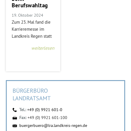
Berufswahltag
19. Oktober 2024
Zum 23. Mal fand die
Karrieremesse im
Landkreis Regen statt
weiterlesen
BÜRGERBÜRO
LANDRATSAMT
Tel.:
+49 (0) 9921 601-0
Fax:
+49 (0) 9921 601-100
buergerbuero@lra.landkreis-regen.de