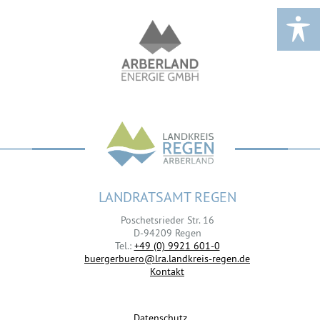
LANDRATSAMT REGEN
Poschetsrieder Str. 16
D-94209 Regen
Tel.:
+49 (0) 9921 601-0
buergerbuero@lra.landkreis-regen.de
Kontakt
Datenschutz