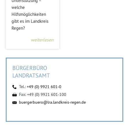
Unterstützung –
welche
Hilfsmöglichkeiten
gibt es im Landkreis
Regen?
weiterlesen
BÜRGERBÜRO
LANDRATSAMT
Tel.:
+49 (0) 9921 601-0
Fax:
+49 (0) 9921 601-100
buergerbuero@lra.landkreis-regen.de