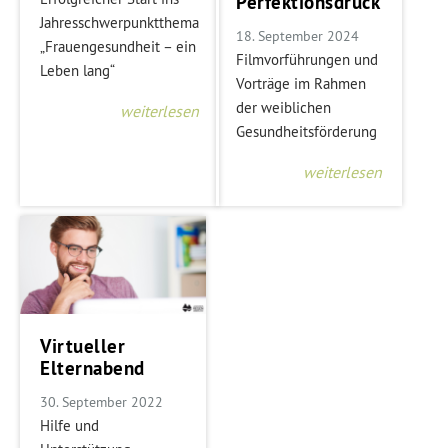
Perfektionsdruck
Jahresschwerpunktthema
18. September 2024
„Frauengesundheit – ein
Filmvorführungen und
Leben lang“
Vorträge im Rahmen
der weiblichen
weiterlesen
Gesundheitsförderung
weiterlesen
Virtueller
Elternabend
30. September 2022
Hilfe und