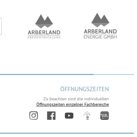
ÖFFNUNGSZEITEN
Zu beachten sind die individuellen
Öffnungszeiten einzelner Fachbereiche