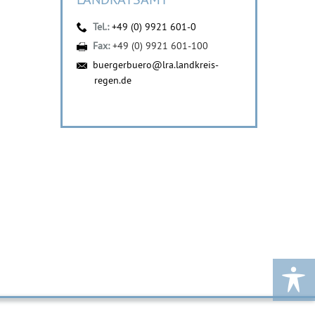
Tel.:
+49 (0) 9921 601-0
Fax:
+49 (0) 9921 601-100
buergerbuero@lra.landkreis-
regen.de