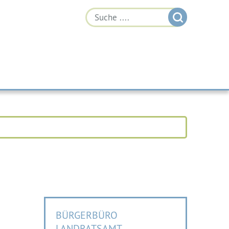
BÜRGERBÜRO
LANDRATSAMT