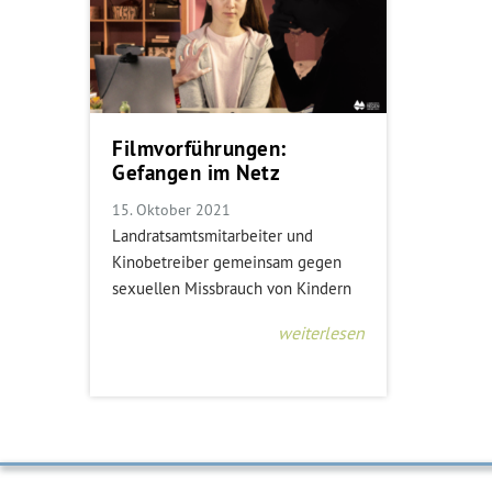
Filmvorführungen:
Gefangen im Netz
15. Oktober 2021
Landratsamtsmitarbeiter und
Kinobetreiber gemeinsam gegen
sexuellen Missbrauch von Kindern
weiterlesen