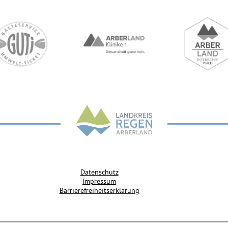
Datenschutz
Impressum
Barrierefreiheitserklärung