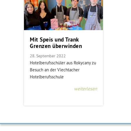
Mit Speis und Trank
Grenzen überwinden
28. September 2022
Hotelberufsschüler aus Rokycany zu
Besuch an der Viechtacher
Hotelberufsschule
weiterlesen