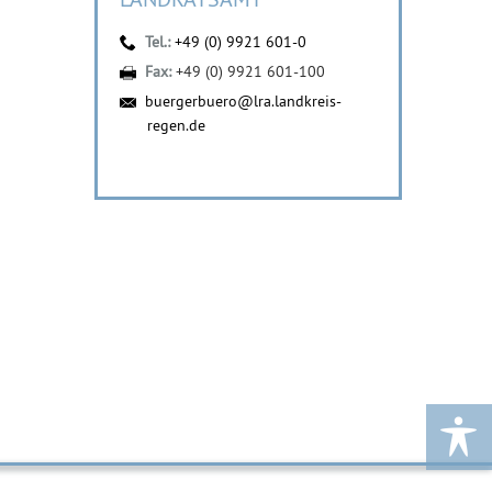
Tel.:
+49 (0) 9921 601-0
Fax:
+49 (0) 9921 601-100
buergerbuero@lra.landkreis-
regen.de