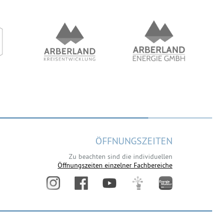
ÖFFNUNGSZEITEN
Zu beachten sind die individuellen
Öffnungszeiten einzelner Fachbereiche