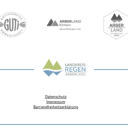
Datenschutz
Impressum
Barrierefreiheitserklärung