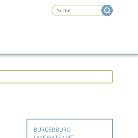
BÜRGERBÜRO
LANDRATSAMT