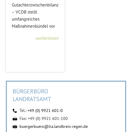
Gutachterzwischenbilanz
– VCDB stellt
umfangreiches
Maßnahmenbündel vor
weiterlesen
BÜRGERBÜRO
LANDRATSAMT
Tel.:
+49 (0) 9921 601-0
Fax:
+49 (0) 9921 601-100
buergerbuero@lra.landkreis-regen.de