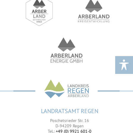
LANDRATSAMT REGEN
Poschetsrieder Str. 16
D-94209 Regen
Tel.:
+49 (0) 9921 601-0