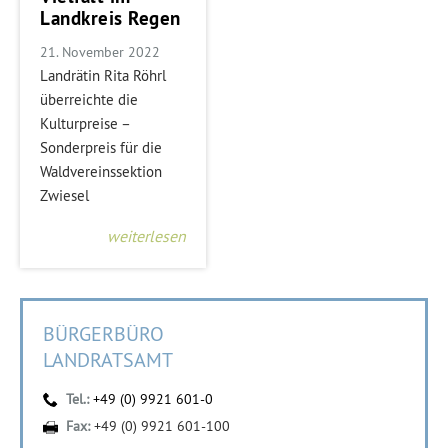
Landkreis Regen
21. November 2022
Landrätin Rita Röhrl
überreichte die
Kulturpreise –
Sonderpreis für die
Waldvereinssektion
Zwiesel
weiterlesen
BÜRGERBÜRO
LANDRATSAMT
Tel.:
+49 (0) 9921 601-0
Fax:
+49 (0) 9921 601-100