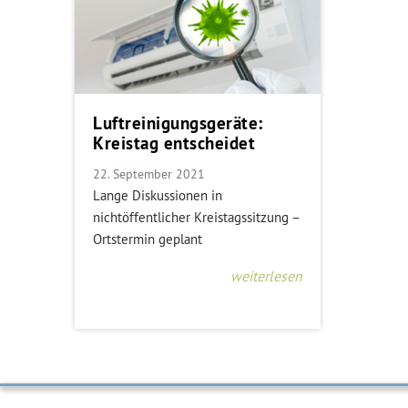
Luftreinigungsgeräte:
Kreistag entscheidet
22. September 2021
Lange Diskussionen in
nichtöffentlicher Kreistagssitzung –
Ortstermin geplant
weiterlesen