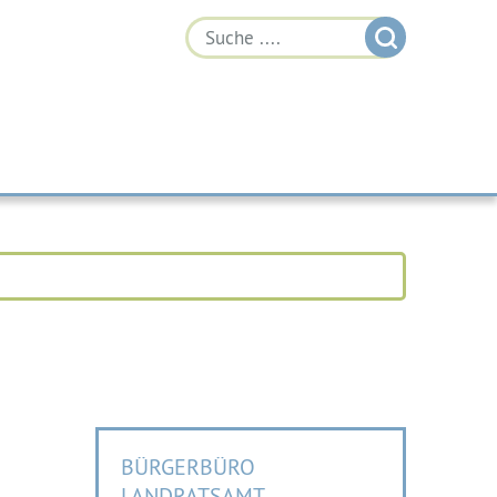
BÜRGERBÜRO
LANDRATSAMT