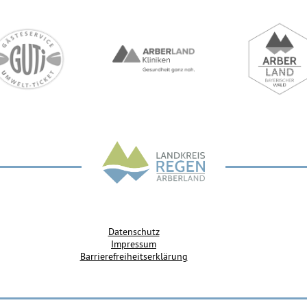
Datenschutz
Impressum
Barrierefreiheitserklärung