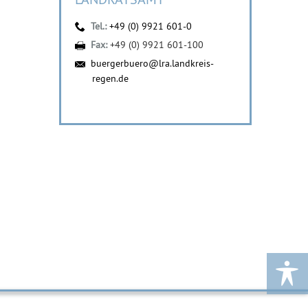
Tel.:
+49 (0) 9921 601-0
Fax:
+49 (0) 9921 601-100
buergerbuero@lra.landkreis-
regen.de