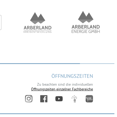
ÖFFNUNGSZEITEN
Zu beachten sind die individuellen
Öffnungszeiten einzelner Fachbereiche